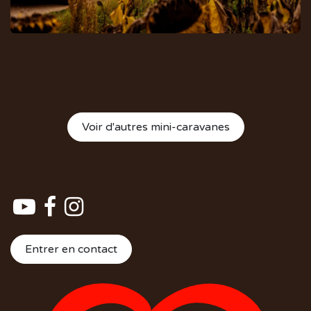
Voir d'autres mini-caravanes
Entrer en contact