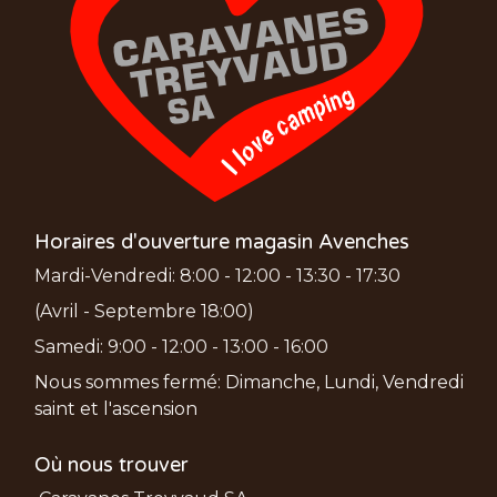
Horaires d'ouverture magasin Avenches
Mardi-Vendredi: 8:00 - 12:00 - 13:30 - 17:30
(Avril - Septembre 18:00)
Samedi: 9:00 - 12:00 - 13:00 - 16:00
Nous sommes fermé: Dimanche, Lundi, Vendredi
saint et l'ascension
Où nous trouver