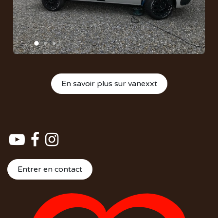
En savoir plus sur vanexxt
Entrer en contact