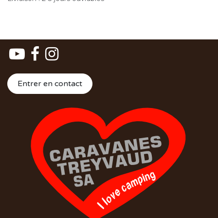
Entrer en contact