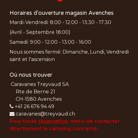
Horaires d'ouverture magasin Avenches
Mardi-Vendredi: 8:00 - 12:00 - 13:30 - 17:30
(Avril - Septembre 18:00)
Samedi: 9:00 - 12:00 - 13:00 - 16:00
Nous sommes fermé: Dimanche, Lundi, Vendredi
saint et l'ascension
Où nous trouver
Caravanes Treyvaud SA
Rte de Berne 21
CH-1580 Avenches
+41 26 676 94 49
caravanes@treyvaud.ch
Pour toute
réservation
, merci de
contacter
directement le camping concerné.