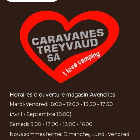
Horaires d'ouverture magasin Avenches
Mardi-Vendredi: 8:00 - 12:00 - 13:30 - 17:30
(Avril - Septembre 18:00)
Samedi: 9:00 - 12:00 - 13:00 - 16:00
Nous sommes fermé: Dimanche, Lundi, Vendredi