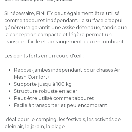
Si nécessaire, FINLEY peut également être utilisé
comme tabouret indépendant. La surface d'appui
généreuse garantit une assise détendue, tandis que
la conception compacte et légère permet un
transport facile et un rangement peu encombrant.
Les points forts en un coup d'œil :
Repose-jambes indépendant pour chaises Air
Mesh Comfort+
Supporte jusqu'à 100 kg
Structure robuste en acier
Peut être utilisé comme tabouret
Facile à transporter et peu encombrant
Idéal pour le camping, les festivals, les activités de
plein air, le jardin, la plage