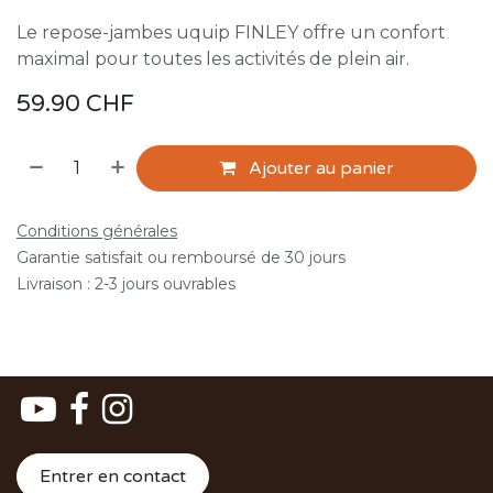
Le repose-jambes uquip FINLEY offre un confort
maximal pour toutes les activités de plein air.
59.90
CHF
Ajouter au panier
Conditions générales
Garantie satisfait ou remboursé de 30 jours
Livraison : 2-3 jours ouvrables
Entrer en contact