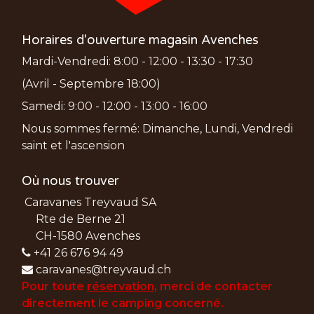
Horaires d'ouverture magasin Avenches
Mardi-Vendredi: 8:00 - 12:00 - 13:30 - 17:30
(Avril - Septembre 18:00)
Samedi: 9:00 - 12:00 - 13:00 - 16:00
Nous sommes fermé: Dimanche, Lundi, Vendredi
saint et l'ascension
Où nous trouver
Caravanes Treyvaud SA
Rte de Berne 21
CH-1580 Avenches
+41 26 676 94 49
caravanes@treyvaud.ch
Pour toute
réservation
, merci de
contacter
directement le camping concerné.