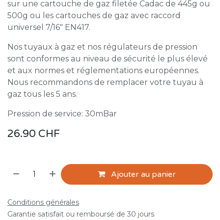
sur une cartouche de gaz filetée Cadac de 445g ou
500g ou les cartouches de gaz avec raccord
universel 7/16" EN417.
Nos tuyaux à gaz et nos régulateurs de pression
sont conformes au niveau de sécurité le plus élevé
et aux normes et réglementations européennes.
Nous recommandons de remplacer votre tuyau à
gaz tous les 5 ans.
Pression de service: 30mBar
26.90
CHF
Ajouter au panier
Conditions générales
Garantie satisfait ou remboursé de 30 jours