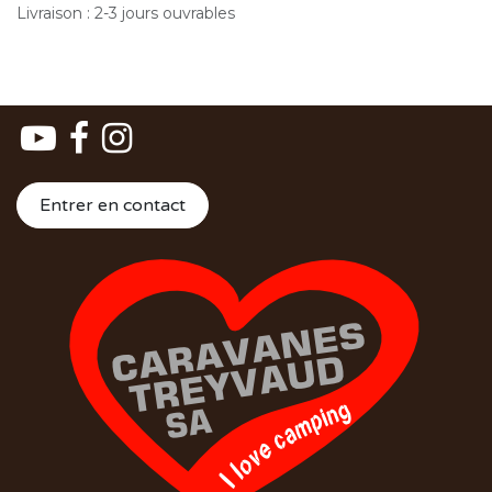
Livraison : 2-3 jours ouvrables
Entrer en contact