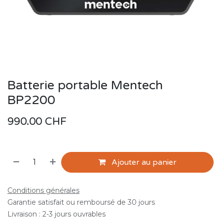
Batterie portable Mentech
BP2200
990.00
CHF
Ajouter au panier
Conditions générales
Garantie satisfait ou remboursé de 30 jours
Livraison : 2-3 jours ouvrables