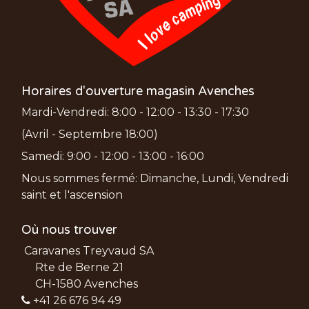
Horaires d'ouverture magasin Avenches
Mardi-Vendredi: 8:00 - 12:00 - 13:30 - 17:30
(Avril - Septembre 18:00)
Samedi: 9:00 - 12:00 - 13:00 - 16:00
Nous sommes fermé: Dimanche, Lundi, Vendredi
saint et l'ascension
Où nous trouver
Caravanes Treyvaud SA
Rte de Berne 21
CH-1580 Avenches
+41 26 676 94 49