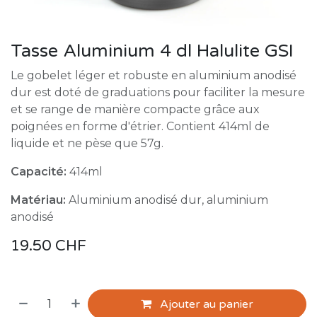
Tasse Aluminium 4 dl Halulite GSI
Le gobelet léger et robuste en aluminium anodisé
dur est doté de graduations pour faciliter la mesure
et se range de manière compacte grâce aux
poignées en forme d'étrier. Contient 414ml de
liquide et ne pèse que 57g.
Capacité:
414ml
Matériau:
Aluminium anodisé dur, aluminium
anodisé
19.50
CHF
Ajouter au panier