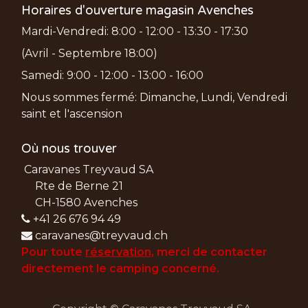
Horaires d'ouverture magasin Avenches
Mardi-Vendredi: 8:00 - 12:00 - 13:30 - 17:30
(Avril - Septembre 18:00)
Samedi: 9:00 - 12:00 - 13:00 - 16:00
Nous sommes fermé: Dimanche, Lundi, Vendredi
saint et l'ascension
Où nous trouver
Caravanes Treyvaud SA
Rte de Berne 21
CH-1580 Avenches
+41 26 676 94 49
caravanes@treyvaud.ch
Pour toute
réservation
, merci de
contacter
directement le camping concerné.