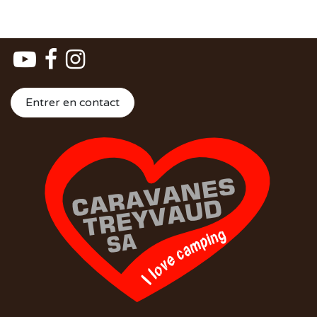
Entrer en contact