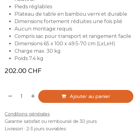
Pieds réglables
Plateau de table en bambou verni et durable
Dimensions fortement réduites une fois plié
Aucun montage requis
Compris sac pour transport et rangement facile
Dimensions 65 x 100 x 49.5-70 cm (LxLxH)
Charge max. 30 kg
Poids 7.4 kg
202.00
CHF
Ajouter au panier
Conditions générales
Garantie satisfait ou remboursé de 30 jours
Livraison : 2-3 jours ouvrables