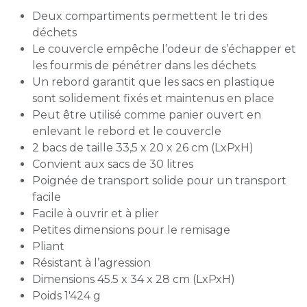
Deux compartiments permettent le tri des
déchets
Le couvercle empêche l’odeur de s’échapper et
les fourmis de pénétrer dans les déchets
Un rebord garantit que les sacs en plastique
sont solidement fixés et maintenus en place
Peut être utilisé comme panier ouvert en
enlevant le rebord et le couvercle
2 bacs de taille 33,5 x 20 x 26 cm (LxPxH)
Convient aux sacs de 30 litres
Poignée de transport solide pour un transport
facile
Facile à ouvrir et à plier
Petites dimensions pour le remisage
Pliant
Résistant à l’agression
Dimensions 45.5 x 34 x 28 cm (LxPxH)
Poids 1'424 g