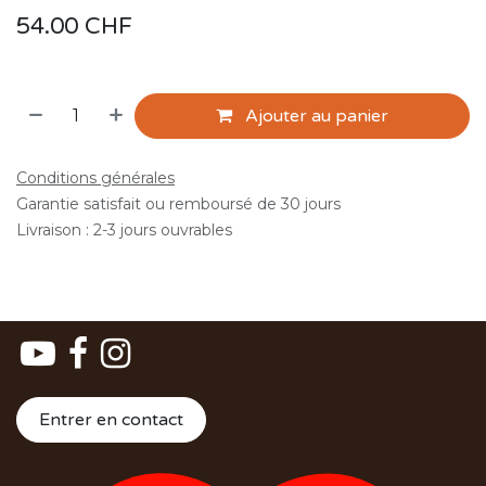
54.00
CHF
Ajouter au panier
Conditions générales
Garantie satisfait ou remboursé de 30 jours
Livraison : 2-3 jours ouvrables
Entrer en contact