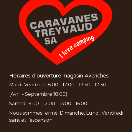
Horaires d'ouverture magasin Avenches
Mardi-Vendredi: 8:00 - 12:00 - 13:30 - 17:30
(Avril - Septembre 18:00)
Samedi: 9:00 - 12:00 - 13:00 - 16:00
Nous sommes fermé: Dimanche, Lundi, Vendredi
saint et l'ascension