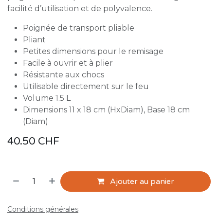
facilité d’utilisation et de polyvalence.
Poignée de transport pliable
Pliant
Petites dimensions pour le remisage
Facile à ouvrir et à plier
Résistante aux chocs
Utilisable directement sur le feu
Volume 1.5 L
Dimensions 11 x 18 cm (HxDiam), Base 18 cm
(Diam)
40.50
CHF
Ajouter au panier
Conditions générales