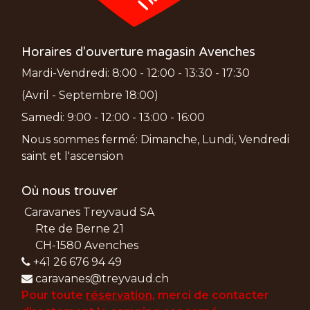
Horaires d'ouverture magasin Avenches
Mardi-Vendredi: 8:00 - 12:00 - 13:30 - 17:30
(Avril - Septembre 18:00)
Samedi: 9:00 - 12:00 - 13:00 - 16:00
Nous sommes fermé: Dimanche, Lundi, Vendredi
saint et l'ascension
Où nous trouver
Caravanes Treyvaud SA
Rte de Berne 21
CH-1580 Avenches
+41 26 676 94 49
caravanes@treyvaud.ch
Pour toute
réservation
, merci de
contacter