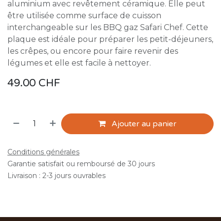
aluminium avec revêtement céramique. Elle peut
être utilisée comme surface de cuisson
interchangeable sur les BBQ gaz Safari Chef. Cette
plaque est idéale pour préparer les petit-déjeuners,
les crêpes, ou encore pour faire revenir des
légumes et elle est facile à nettoyer.
49.00
CHF
Ajouter au panier
Conditions générales
Garantie satisfait ou remboursé de 30 jours
Livraison : 2-3 jours ouvrables