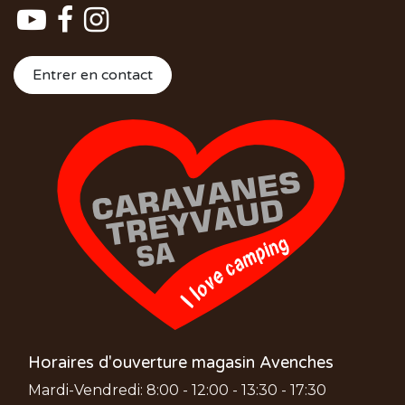
Entrer en contact
Horaires d'ouverture magasin Avenches
Mardi-Vendredi: 8:00 - 12:00 - 13:30 - 17:30