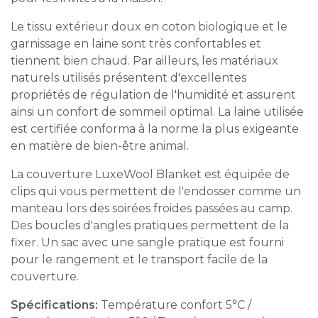
Le tissu extérieur doux en coton biologique et le
garnissage en laine sont très confortables et
tiennent bien chaud. Par ailleurs, les matériaux
naturels utilisés présentent d'excellentes
propriétés de régulation de l'humidité et assurent
ainsi un confort de sommeil optimal. La laine utilisée
est certifiée conforma à la norme la plus exigeante
en matière de bien-être animal.
La couverture LuxeWool Blanket est équipée de
clips qui vous permettent de l'endosser comme un
manteau lors des soirées froides passées au camp.
Des boucles d'angles pratiques permettent de la
fixer. Un sac avec une sangle pratique est fourni
pour le rangement et le transport facile de la
couverture.
Spécifications:
Température confort 5°C /