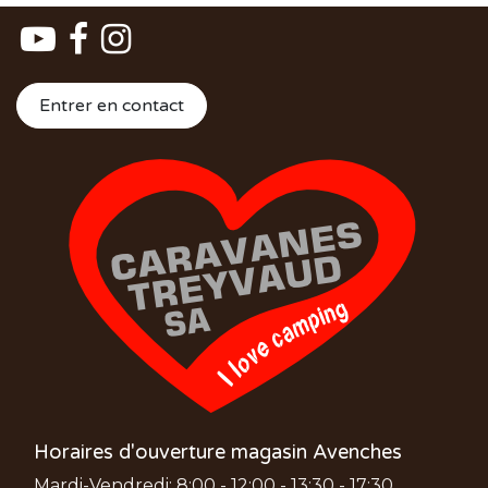
Entrer en contact
Horaires d'ouverture magasin Avenches
Mardi-Vendredi: 8:00 - 12:00 - 13:30 - 17:30