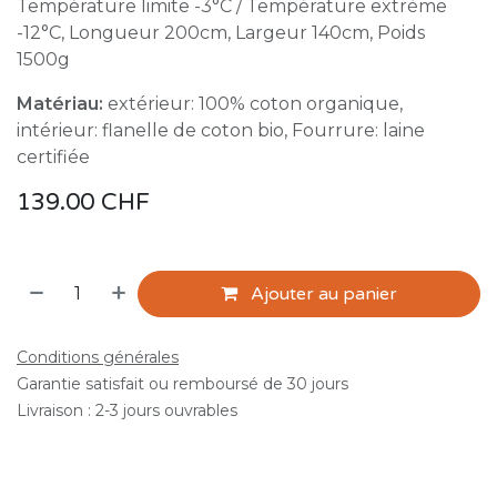
Température limite -3°C / Température extrème
-12°C, Longueur 200cm, Largeur 140cm, Poids
1500g
Matériau:
extérieur: 100% coton organique,
intérieur: flanelle de coton bio, Fourrure: laine
certifiée
139.00
CHF
Ajouter au panier
Conditions générales
Garantie satisfait ou remboursé de 30 jours
Livraison : 2-3 jours ouvrables