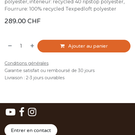
polyester, intérieur: recycled 40 ripstop polyester,
Fourrure: 100% recycled Texpedloft polyester
289.00
CHF
Ajouter au panier
Conditions générales
Garantie satisfait ou remboursé de 30 jours
Livraison : 2-3 jours ouvrables
Entrer en contact