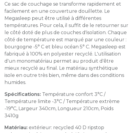
Ce sac de couchage se transforme rapidement et
facilement en une couverture douillette. Le
Megasleep peut être utilisé à différentes
températures. Pour cela, il suffit de le retourner sur
le côté doté de plus de couches d'isolation. Chaque
côté de température est marqué par une couleur :
bourgogne -5° C et bleu océan 5° C. Megasleep est
fabriqué à 100% en polyester recyclé. L'utilisation
d'un monomatériau permet au produit d'être
mieux recyclé au final. Le matériau synthétique
isole en outre très bien, même dans des conditions
humides.
Spécifications:
Température confort 3°C /
Température limite -3°C / Température extrème
-19°C, Largeur 340cm, Longueur 210cm, Poids
3410g
Matériau:
extérieur: recycled 40 D ripstop