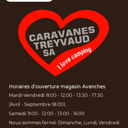
Horaires d'ouverture magasin Avenches
Mardi-Vendredi: 8:00 - 12:00 - 13:30 - 17:30
(Avril - Septembre 18:00)
Samedi: 9:00 - 12:00 - 13:00 - 16:00
Nous sommes fermé: Dimanche, Lundi, Vendredi