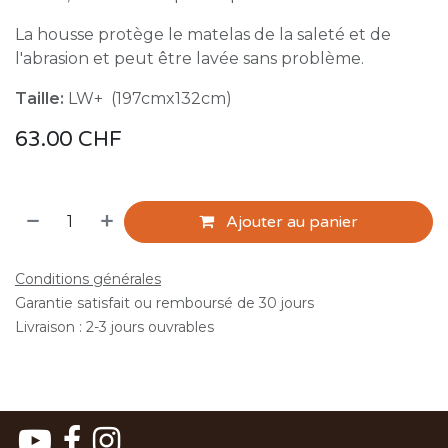
La housse protège le matelas de la saleté et de
l'abrasion et peut être lavée sans problème.
Taille:
LW+ (197cmx132cm)
63.00
CHF
Ajouter au panier
Conditions générales
Garantie satisfait ou remboursé de 30 jours
Livraison : 2-3 jours ouvrables