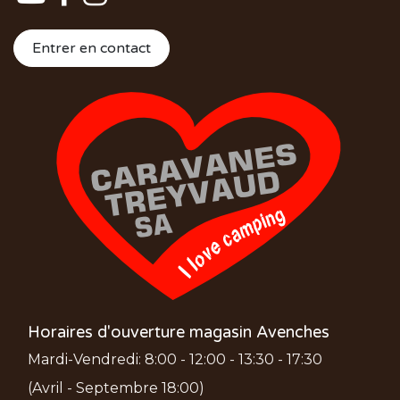
Entrer en contact
Horaires d'ouverture magasin Avenches
Mardi-Vendredi: 8:00 - 12:00 - 13:30 - 17:30
(Avril - Septembre 18:00)