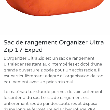
Sac de rangement Organizer Ultra
Zip 17 Exped
L'Organizer Ultra Zip est un sac de rangement
ultraléger résistant aux intempéries et doté d'une
grande ouverture zippée pour un accès rapide. Il
est particulièrement adapté à l'organisation de ton
équipement avec un poids minimal.
Le matériau translucide permet de voir facilement
le contenu du sac. Le sac de rangement est
entièrement soudé par des coutures et dispose
d'une longue fermeture éclair hydrofuge YKK