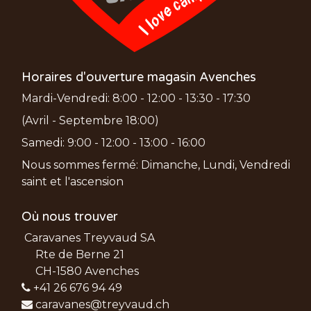
Horaires d'ouverture magasin Avenches
Mardi-Vendredi: 8:00 - 12:00 - 13:30 - 17:30
(Avril - Septembre 18:00)
Samedi: 9:00 - 12:00 - 13:00 - 16:00
Nous sommes fermé: Dimanche, Lundi, Vendredi
saint et l'ascension
Où nous trouver
Caravanes Treyvaud SA
Rte de Berne 21
CH-1580 Avenches
+41 26 676 94 49
caravanes@treyvaud.ch