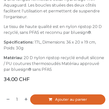
Aquaguard. Les boucles situées des deux côtés
facilitent l'utilisation et permettent de suspendre
l'organiseur.
Le tissu de haute qualité est en nylon ripstop 20 D
recyclé, sans PFAS et reconnu par bluesign®.
Spécifications:
17L, Dimensions: 36 x 20 x 19 cm,
Poids: 30g
Matériau:
20 D nylon ripstop recyclé enduit silicone
/ PU coutures thermosoudés Matériau approuvé
par bluesign® sans PFAS
34.00
CHF
Ajouter au panier