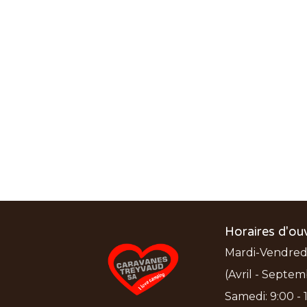
Horaires d'ou
Mardi-Vendredi:
(Avril - Septem
Samedi: 9:00 - 1