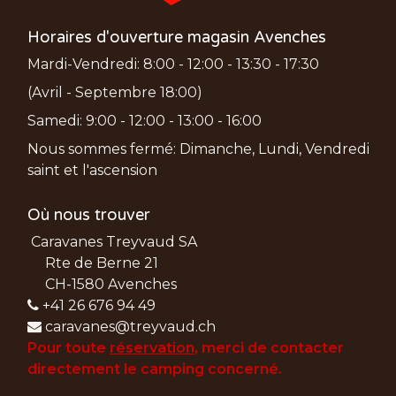
Horaires d'ouverture magasin Avenches
Mardi-Vendredi: 8:00 - 12:00 - 13:30 - 17:30
(Avril - Septembre 18:00)
Samedi: 9:00 - 12:00 - 13:00 - 16:00
Nous sommes fermé: Dimanche, Lundi, Vendredi
saint et l'ascension
Où nous trouver
Caravanes Treyvaud SA
Rte de Berne 21
CH-1580 Avenches
+41 26 676 94 49
caravanes@treyvaud.ch
Pour toute
réservation
, merci de
contacter
directement le camping concerné.