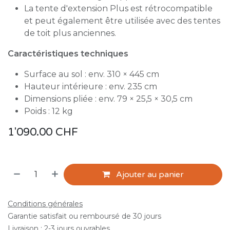
La tente d'extension Plus est rétrocompatible
et peut également être utilisée avec des tentes
de toit plus anciennes.
Caractéristiques techniques
Surface au sol : env. 310 × 445 cm
Hauteur intérieure : env. 235 cm
Dimensions pliée : env. 79 × 25,5 × 30,5 cm
Poids : 12 kg
1'090.00
CHF
Ajouter au panier
Conditions générales
Garantie satisfait ou remboursé de 30 jours
Livraison : 2-3 jours ouvrables