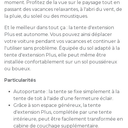
moment. Profitez de la vue sur le paysage tout en
passant des vacances relaxantes, à l'abri du vent, de
la pluie, du soleil ou des moustiques.
Et le meilleur dans tout ça : la tente d'extension
Plus est autonome. Vous pouvez ainsi déplacer
votre voiture pendant vos vacances et continuer à
l'utiliser sans problème. Équipée du sol adapté à la
tente d'extension Plus, elle peut même être
installée confortablement sur un sol poussiéreux
ou boueux.
Particularités
Autoportante : la tente se fixe simplement à la
tente de toit à l'aide d'une fermeture éclair.
Grâce à son espace généreux, la tente
d'extension Plus, complétée par une tente
intérieure, peut être facilement transformée en
cabine de couchage supplémentaire.