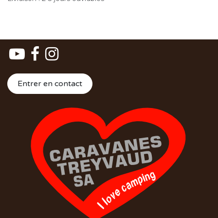
Entrer en contact