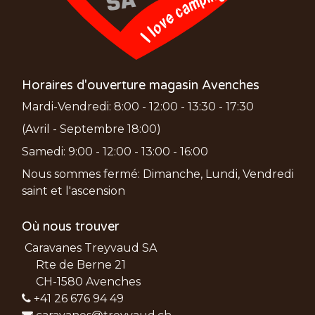
Horaires d'ouverture magasin Avenches
Mardi-Vendredi: 8:00 - 12:00 - 13:30 - 17:30
(Avril - Septembre 18:00)
Samedi: 9:00 - 12:00 - 13:00 - 16:00
Nous sommes fermé: Dimanche, Lundi, Vendredi
saint et l'ascension
Où nous trouver
Caravanes Treyvaud SA
Rte de Berne 21
CH-1580 Avenches
+41 26 676 94 49