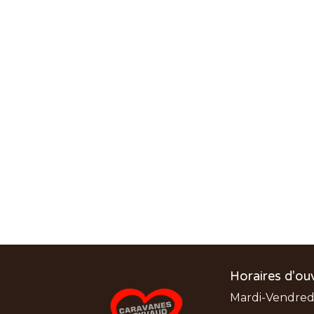
Horaires d'ou
Mardi-Vendredi: