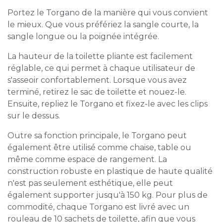
Portez le Torgano de la manière qui vous convient
le mieux. Que vous préfériez la sangle courte, la
sangle longue ou la poignée intégrée.
La hauteur de la toilette pliante est facilement
réglable, ce qui permet à chaque utilisateur de
s'asseoir confortablement. Lorsque vous avez
terminé, retirez le sac de toilette et nouez-le.
Ensuite, repliez le Torgano et fixez-le avec les clips
sur le dessus.
Outre sa fonction principale, le Torgano peut
également être utilisé comme chaise, table ou
même comme espace de rangement. La
construction robuste en plastique de haute qualité
n'est pas seulement esthétique, elle peut
également supporter jusqu'à 150 kg. Pour plus de
commodité, chaque Torgano est livré avec un
rouleau de 10 sachets de toilette, afin que vous