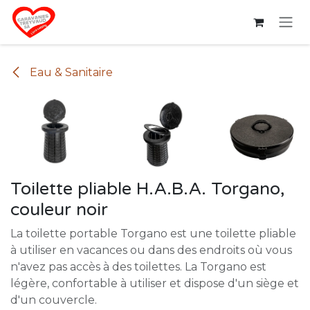
Se rendre au contenu
Eau & Sanitaire
Toilette pliable H.A.B.A. Torgano,
couleur noir
La toilette portable Torgano est une toilette pliable
à utiliser en vacances ou dans des endroits où vous
n'avez pas accès à des toilettes. La Torgano est
légère, confortable à utiliser et dispose d'un siège et
d'un couvercle.