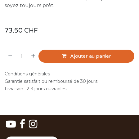
soyez toujours prêt.
73.50
CHF
Ajouter au panier
Conditions générales
Garantie satisfait ou remboursé de 30 jours
Livraison : 2-3 jours ouvrables