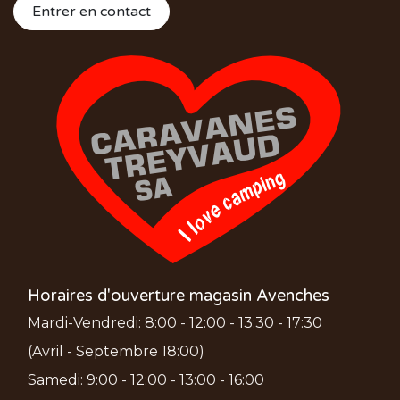
Entrer en contact
Horaires d'ouverture magasin Avenches
Mardi-Vendredi: 8:00 - 12:00 - 13:30 - 17:30
(Avril - Septembre 18:00)
Samedi: 9:00 - 12:00 - 13:00 - 16:00