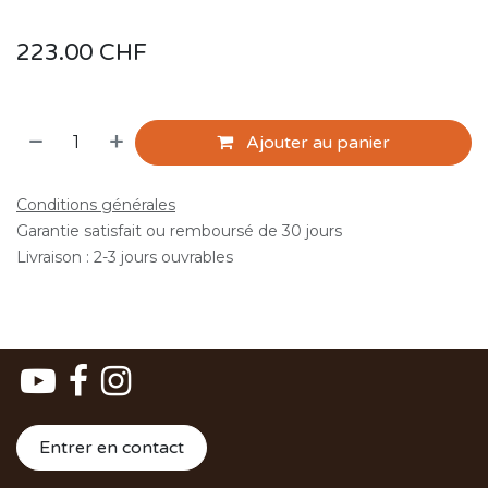
223.00
CHF
Ajouter au panier
Conditions générales
Garantie satisfait ou remboursé de 30 jours
Livraison : 2-3 jours ouvrables
Entrer en contact