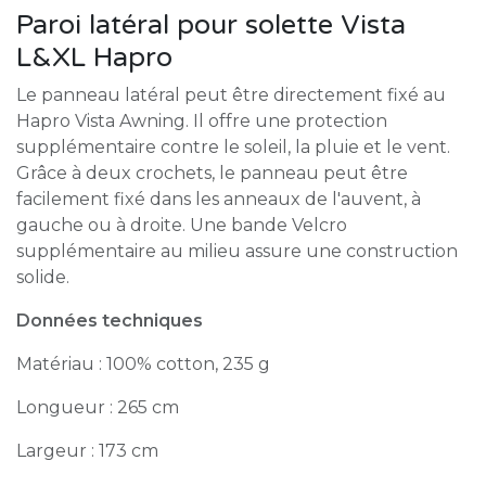
Paroi latéral pour solette Vista
L&XL Hapro
Le panneau latéral peut être directement fixé au
Hapro Vista Awning. Il offre une protection
supplémentaire contre le soleil, la pluie et le vent.
Grâce à deux crochets, le panneau peut être
facilement fixé dans les anneaux de l'auvent, à
gauche ou à droite. Une bande Velcro
supplémentaire au milieu assure une construction
solide.
Données techniques
Matériau : 100% cotton, 235 g
Longueur : 265 cm
Largeur : 173 cm