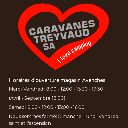
Horaires d'ouverture magasin Avenches
Mardi-Vendredi: 8:00 - 12:00 - 13:30 - 17:30
(Avril - Septembre 18:00)
Samedi: 9:00 - 12:00 - 13:00 - 16:00
Nous sommes fermé: Dimanche, Lundi, Vendredi
saint et l'ascension