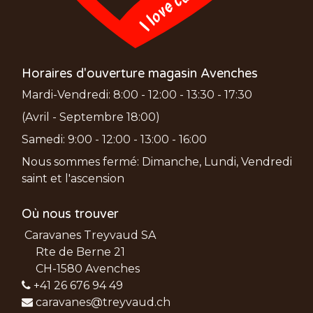
Horaires d'ouverture magasin Avenches
Mardi-Vendredi: 8:00 - 12:00 - 13:30 - 17:30
(Avril - Septembre 18:00)
Samedi: 9:00 - 12:00 - 13:00 - 16:00
Nous sommes fermé: Dimanche, Lundi, Vendredi
saint et l'ascension
Où nous trouver
Caravanes Treyvaud SA
Rte de Berne 21
CH-1580 Avenches
+41 26 676 94 49
caravanes@treyvaud.ch