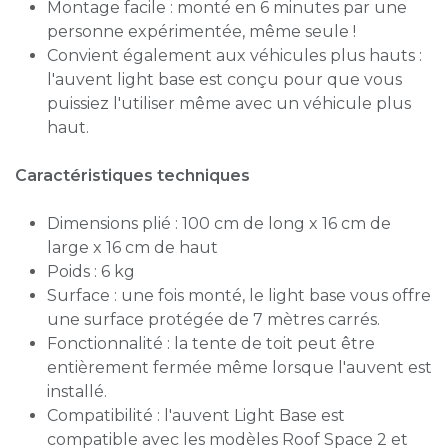
Montage facile : monté en 6 minutes par une
personne expérimentée, même seule !
Convient également aux véhicules plus hauts :
l'auvent light base est conçu pour que vous
puissiez l'utiliser même avec un véhicule plus
haut.
Caractéristiques techniques
Dimensions plié : 100 cm de long x 16 cm de
large x 16 cm de haut
Poids : 6 kg
Surface : une fois monté, le light base vous offre
une surface protégée de 7 mètres carrés.
Fonctionnalité : la tente de toit peut être
entièrement fermée même lorsque l'auvent est
installé.
Compatibilité : l'auvent Light Base est
compatible avec les modèles Roof Space 2 et