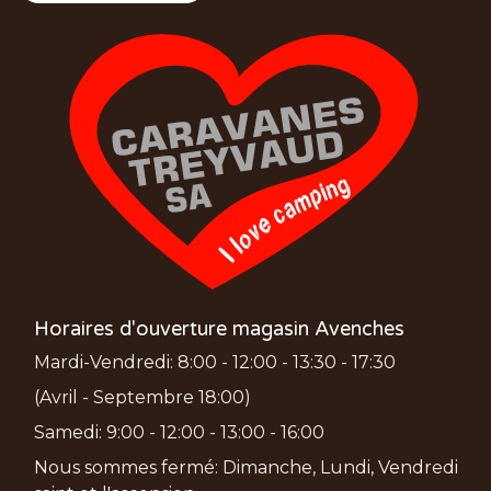
Horaires d'ouverture magasin Avenches
Mardi-Vendredi: 8:00 - 12:00 - 13:30 - 17:30
(Avril - Septembre 18:00)
Samedi: 9:00 - 12:00 - 13:00 - 16:00
Nous sommes fermé: Dimanche, Lundi, Vendredi