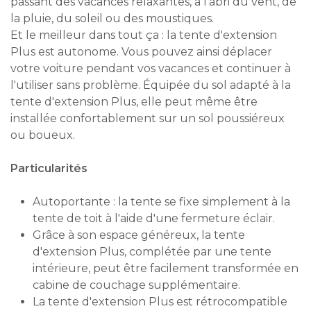
passant des vacances relaxantes, à l'abri du vent, de
la pluie, du soleil ou des moustiques.
Et le meilleur dans tout ça : la tente d'extension
Plus est autonome. Vous pouvez ainsi déplacer
votre voiture pendant vos vacances et continuer à
l'utiliser sans problème. Équipée du sol adapté à la
tente d'extension Plus, elle peut même être
installée confortablement sur un sol poussiéreux
ou boueux.
Particularités
Autoportante : la tente se fixe simplement à la
tente de toit à l'aide d'une fermeture éclair.
Grâce à son espace généreux, la tente
d'extension Plus, complétée par une tente
intérieure, peut être facilement transformée en
cabine de couchage supplémentaire.
La tente d'extension Plus est rétrocompatible