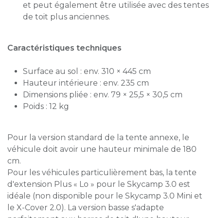
et peut également être utilisée avec des tentes
de toit plus anciennes.
Caractéristiques techniques
Surface au sol : env. 310 × 445 cm
Hauteur intérieure : env. 235 cm
Dimensions pliée : env. 79 × 25,5 × 30,5 cm
Poids : 12 kg
Pour la version standard de la tente annexe, le
véhicule doit avoir une hauteur minimale de 180
cm.
Pour les véhicules particulièrement bas, la tente
d'extension Plus « Lo » pour le Skycamp 3.0 est
idéale (non disponible pour le Skycamp 3.0 Mini et
le X-Cover 2.0). La version basse s'adapte