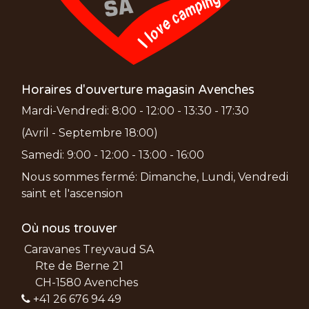
Horaires d'ouverture magasin Avenches
Mardi-Vendredi: 8:00 - 12:00 - 13:30 - 17:30
(Avril - Septembre 18:00)
Samedi: 9:00 - 12:00 - 13:00 - 16:00
Nous sommes fermé: Dimanche, Lundi, Vendredi
saint et l'ascension
Où nous trouver
Caravanes Treyvaud SA
Rte de Berne 21
CH-1580 Avenches
+41 26 676 94 49