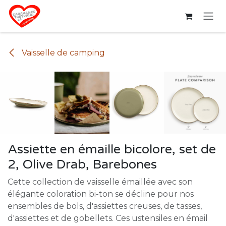
Se rendre au contenu
Vaisselle de camping
Assiette en émaille bicolore, set de
2, Olive Drab, Barebones
Cette collection de vaisselle émaillée avec son
élégante coloration bi-ton se décline pour nos
ensembles de bols, d'assiettes creuses, de tasses,
d'assiettes et de gobellets. Ces ustensiles en émail