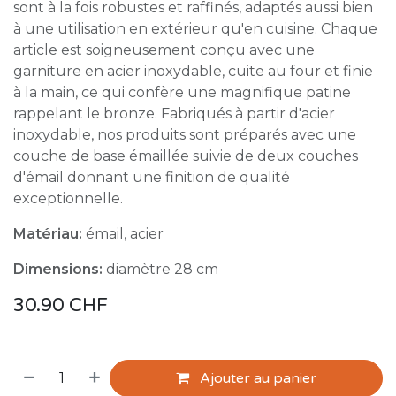
sont à la fois robustes et raffinés, adaptés aussi bien
à une utilisation en extérieur qu'en cuisine. Chaque
article est soigneusement conçu avec une
garniture en acier inoxydable, cuite au four et finie
à la main, ce qui confère une magnifique patine
rappelant le bronze. Fabriqués à partir d'acier
inoxydable, nos produits sont préparés avec une
couche de base émaillée suivie de deux couches
d'émail donnant une finition de qualité
exceptionnelle.
Matériau:
émail, acier
Dimensions:
diamètre 28 cm
30.90
CHF
Ajouter au panier