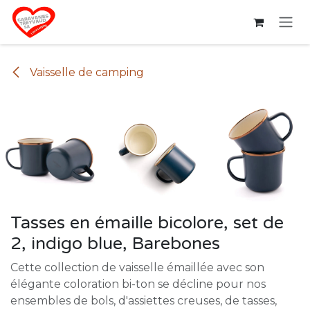
Se rendre au contenu
Vaisselle de camping
Tasses en émaille bicolore, set de
2, indigo blue, Barebones
Cette collection de vaisselle émaillée avec son
élégante coloration bi-ton se décline pour nos
ensembles de bols, d'assiettes creuses, de tasses,