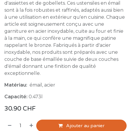
d'assiettes et de gobellets. Ces ustensiles en émail
sont à la fois robustes et raffinés, adaptés aussi bien
à une utilisation en extérieur qu'en cuisine. Chaque
article est soigneusement conçu avec une
garniture en acier inoxydable, cuite au four et finie
à la main, ce qui confère une magnifique patine
rappelant le bronze. Fabriqués à partir d'acier
inoxydable, nos produits sont préparés avec une
couche de base émaillée suivie de deux couches
d'émail donnant une finition de qualité
exceptionnelle.
Matériau:
émail, acier
Capacité:
0.473l
30.90
CHF
Ajouter au panier