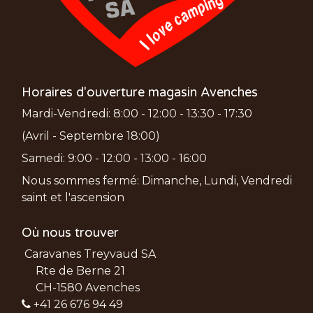
Horaires d'ouverture magasin Avenches
Mardi-Vendredi: 8:00 - 12:00 - 13:30 - 17:30
(Avril - Septembre 18:00)
Samedi: 9:00 - 12:00 - 13:00 - 16:00
Nous sommes fermé: Dimanche, Lundi, Vendredi
saint et l'ascension
Où nous trouver
Caravanes Treyvaud SA
Rte de Berne 21
CH-1580 Avenches
+41 26 676 94 49