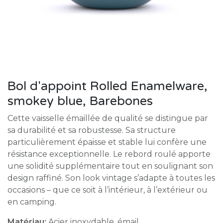
Bol d'appoint Rolled Enamelware,
smokey blue, Barebones
Cette vaisselle émaillée de qualité se distingue par
sa durabilité et sa robustesse. Sa structure
particulièrement épaisse et stable lui confère une
résistance exceptionnelle. Le rebord roulé apporte
une solidité supplémentaire tout en soulignant son
design raffiné. Son look vintage s’adapte à toutes les
occasions – que ce soit à l’intérieur, à l’extérieur ou
en camping.
Matériau:
Acier inoxydable, émail