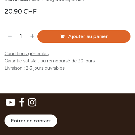
20.90
CHF
Ajouter au panier
Conditions générales
Garantie satisfait ou remboursé de 30 jours
Livraison : 2-3 jours ouvrables
Entrer en contact