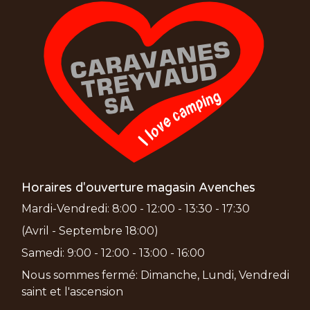
Horaires d'ouverture magasin Avenches
Mardi-Vendredi: 8:00 - 12:00 - 13:30 - 17:30
(Avril - Septembre 18:00)
Samedi: 9:00 - 12:00 - 13:00 - 16:00
Nous sommes fermé: Dimanche, Lundi, Vendredi
saint et l'ascension