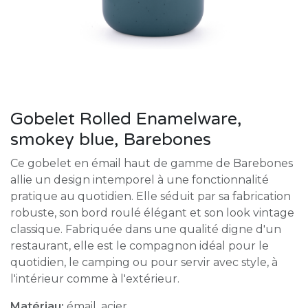
Gobelet Rolled Enamelware,
smokey blue, Barebones
Ce gobelet en émail haut de gamme de Barebones
allie un design intemporel à une fonctionnalité
pratique au quotidien. Elle séduit par sa fabrication
robuste, son bord roulé élégant et son look vintage
classique. Fabriquée dans une qualité digne d'un
restaurant, elle est le compagnon idéal pour le
quotidien, le camping ou pour servir avec style, à
l'intérieur comme à l'extérieur.
Matériau:
émail, acier