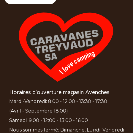
Horaires d'ouverture magasin Avenches
Mardi-Vendredi: 8:00 - 12:00 - 13:30 - 17:30
(Avril - Septembre 18:00)
Samedi: 9:00 - 12:00 - 13:00 - 16:00
Nous sommes fermé: Dimanche, Lundi, Vendredi