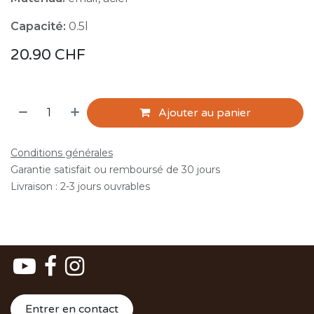
Capacité:
0.5l
20.90
CHF
Ajouter au panier
Conditions générales
Garantie satisfait ou remboursé de 30 jours
Livraison : 2-3 jours ouvrables
Entrer en contact