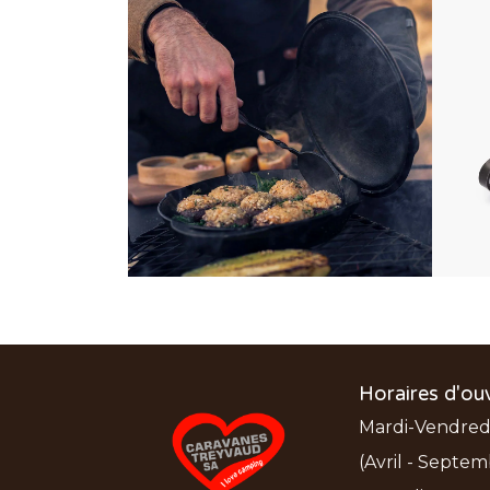
Horaires d'ou
Mardi-Vendredi:
(Avril - Septem