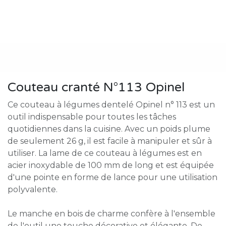
Couteau cranté N°113 Opinel
Ce couteau à légumes dentelé Opinel n° 113 est un
outil indispensable pour toutes les tâches
quotidiennes dans la cuisine. Avec un poids plume
de seulement 26 g, il est facile à manipuler et sûr à
utiliser. La lame de ce couteau à légumes est en
acier inoxydable de 100 mm de long et est équipée
d'une pointe en forme de lance pour une utilisation
polyvalente.
Le manche en bois de charme confère à l'ensemble
de l'outil une touche décorative et élégante. De