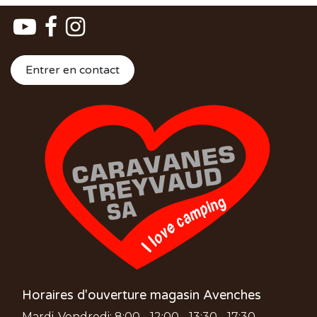
Entrer en contact
Horaires d'ouverture magasin Avenches
Mardi-Vendredi: 8:00 - 12:00 - 13:30 - 17:30