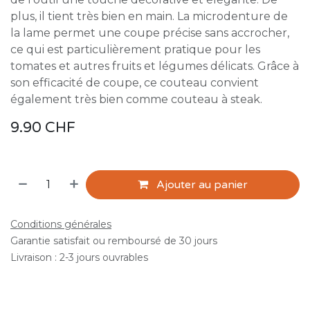
plus, il tient très bien en main. La microdenture de
la lame permet une coupe précise sans accrocher,
ce qui est particulièrement pratique pour les
tomates et autres fruits et légumes délicats. Grâce à
son efficacité de coupe, ce couteau convient
également très bien comme couteau à steak.
9.90
CHF
Ajouter au panier
Conditions générales
Garantie satisfait ou remboursé de 30 jours
Livraison : 2-3 jours ouvrables