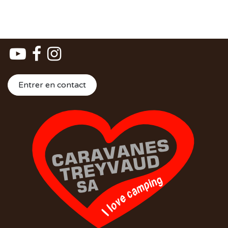
Entrer en contact