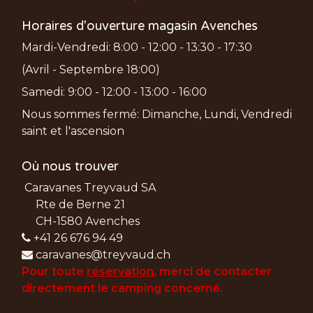
Horaires d'ouverture magasin Avenches
Mardi-Vendredi: 8:00 - 12:00 - 13:30 - 17:30
(Avril - Septembre 18:00)
Samedi: 9:00 - 12:00 - 13:00 - 16:00
Nous sommes fermé: Dimanche, Lundi, Vendredi
saint et l'ascension
Où nous trouver
Caravanes Treyvaud SA
Rte de Berne 21
CH-1580 Avenches
+41 26 676 94 49
caravanes@treyvaud.ch
Pour toute
réservation
, merci de
contacter
directement le camping concerné.