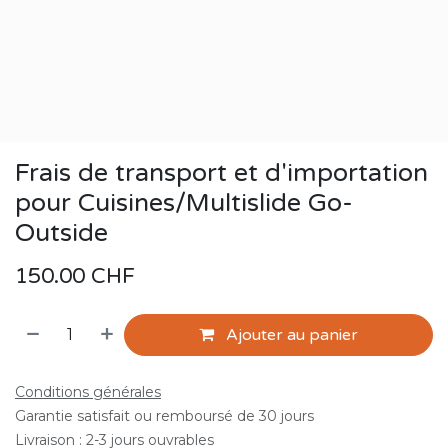
Frais de transport et d'importation
pour Cuisines/Multislide Go-
Outside
150.00
CHF
Ajouter au panier
Conditions générales
Garantie satisfait ou remboursé de 30 jours
Livraison : 2-3 jours ouvrables