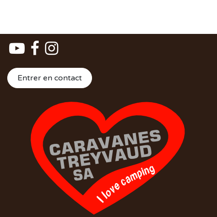
Entrer en contact