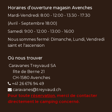
Horaires d'ouverture magasin Avenches
Mardi-Vendredi: 8:00 - 12:00 - 13:30 - 17:30
(Avril - Septembre 18:00)
Samedi: 9:00 - 12:00 - 13:00 - 16:00
Nous sommes fermé: Dimanche, Lundi, Vendredi
saint et l'ascension
Où nous trouver
Caravanes Treyvaud SA
Rte de Berne 21
CH-1580 Avenches
+41 26 676 94 49
caravanes@treyvaud.ch
Pour toute
réservation
, merci de
contacter
directement le camping concerné.