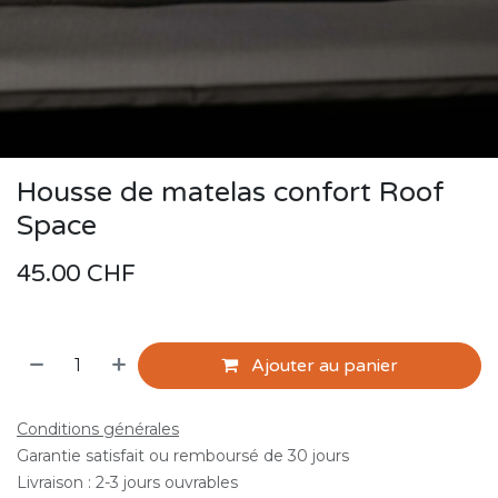
Housse de matelas confort Roof
Space
45.00
CHF
Ajouter au panier
Conditions générales
Garantie satisfait ou remboursé de 30 jours
Livraison : 2-3 jours ouvrables