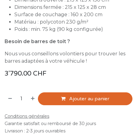
Dimensions fermée : 215 x 125 x 28 cm
Surface de couchage : 160 x 200 cm
Matériau : polycoton 230 g/m²
Poids : min. 75 kg (90 kg configurée)
Besoin de barres de toit ?
Nous vous conseillons volontiers pour trouver les
barres adaptées à votre véhicule !
3'790.00
CHF
Ajouter au panier
Conditions générales
Garantie satisfait ou remboursé de 30 jours
Livraison : 2-3 jours ouvrables