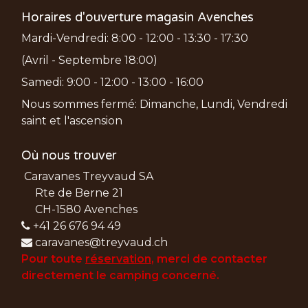
Horaires d'ouverture magasin Avenches
Mardi-Vendredi: 8:00 - 12:00 - 13:30 - 17:30
(Avril - Septembre 18:00)
Samedi: 9:00 - 12:00 - 13:00 - 16:00
Nous sommes fermé: Dimanche, Lundi, Vendredi
saint et l'ascension
Où nous trouver
Caravanes Treyvaud SA
Rte de Berne 21
CH-1580 Avenches
+41 26 676 94 49
caravanes@treyvaud.ch
Pour toute
réservation
, merci de
contacter
directement le camping concerné.