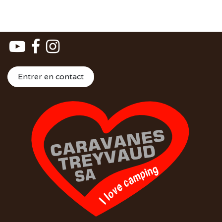
Entrer en contact