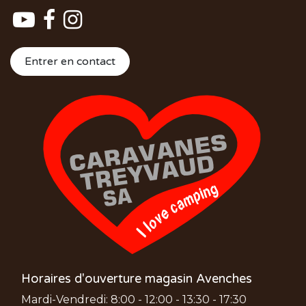
Entrer en contact
Horaires d'ouverture magasin Avenches
Mardi-Vendredi: 8:00 - 12:00 - 13:30 - 17:30