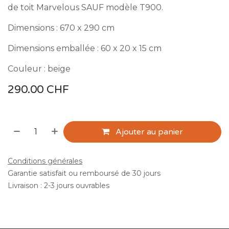
de toit Marvelous SAUF modèle T900.
Dimensions : 670 x 290 cm
Dimensions emballée : 60 x 20 x 15 cm
Couleur : beige
290.00
CHF
Ajouter au panier
Conditions générales
Garantie satisfait ou remboursé de 30 jours
Livraison : 2-3 jours ouvrables