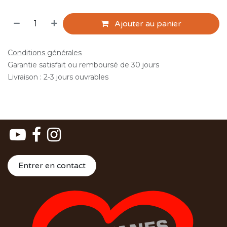
Ajouter au panier
Conditions générales
Garantie satisfait ou remboursé de 30 jours
Livraison : 2-3 jours ouvrables
Entrer en contact