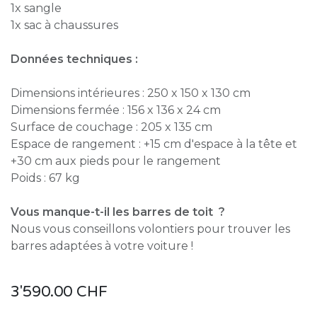
1x sangle
1x sac à chaussures
Données techniques :
Dimensions intérieures : 250 x 150 x 130 cm
Dimensions fermée : 156 x 136 x 24 cm
Surface de couchage : 205 x 135 cm
Espace de rangement : +15 cm d'espace à la tête et
+30 cm aux pieds pour le rangement
Poids : 67 kg
Vous manque-t-il les barres de toit ?
Nous vous conseillons volontiers pour trouver les
barres adaptées à votre voiture !
3'590.00
CHF