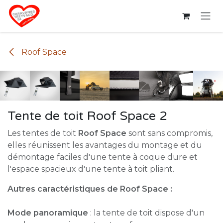
Se rendre au contenu
Roof Space
Tente de toit Roof Space 2
Les tentes de toit
Roof Space
sont sans compromis,
elles réunissent les avantages du montage et du
démontage faciles d'une tente à coque dure et
l'espace spacieux d'une tente à toit pliant.
Autres caractéristiques de Roof Space :
Mode panoramique
: la tente de toit dispose d'un