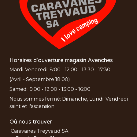
Horaires d'ouverture magasin Avenches
Mardi-Vendredi: 8:00 - 12:00 - 13:30 - 17:30
(Avril - Septembre 18:00)
Samedi: 9:00 - 12:00 - 13:00 - 16:00
Nous sommes fermé: Dimanche, Lundi, Vendredi
saint et l'ascension
Où nous trouver
Caravanes Treyvaud SA