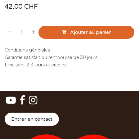
42.00
CHF
Ajouter au panier
Conditions générales
Garantie satisfait ou remboursé de 30 jours
Livraison : 2-3 jours ouvrables
Entrer en contact