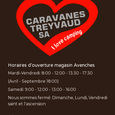
Horaires d'ouverture magasin Avenches
Mardi-Vendredi: 8:00 - 12:00 - 13:30 - 17:30
(Avril - Septembre 18:00)
Samedi: 9:00 - 12:00 - 13:00 - 16:00
Nous sommes fermé: Dimanche, Lundi, Vendredi
saint et l'ascension