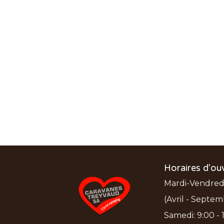
Horaires d'ou
Mardi-Vendredi:
(Avril - Septem
Samedi: 9:00 - 1