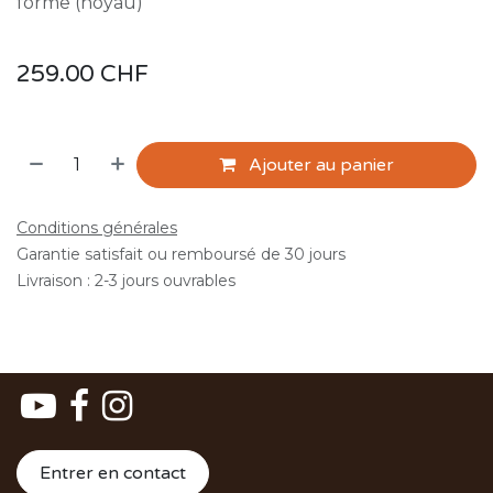
forme (noyau)
259.00
CHF
Ajouter au panier
Conditions générales
Garantie satisfait ou remboursé de 30 jours
Livraison : 2-3 jours ouvrables
Entrer en contact