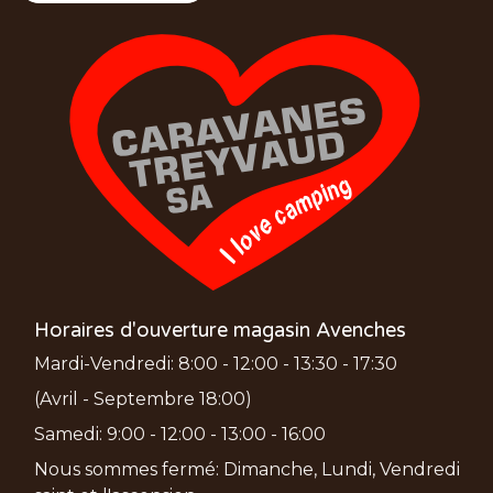
Horaires d'ouverture magasin Avenches
Mardi-Vendredi: 8:00 - 12:00 - 13:30 - 17:30
(Avril - Septembre 18:00)
Samedi: 9:00 - 12:00 - 13:00 - 16:00
Nous sommes fermé: Dimanche, Lundi, Vendredi