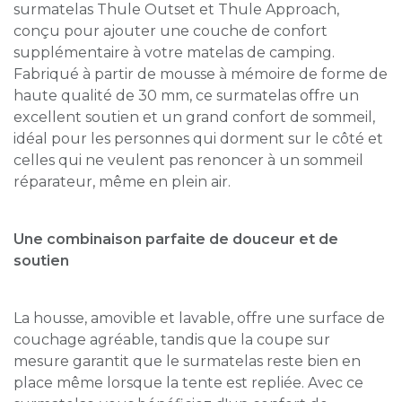
surmatelas Thule Outset et Thule Approach,
conçu pour ajouter une couche de confort
supplémentaire à votre matelas de camping.
Fabriqué à partir de mousse à mémoire de forme de
haute qualité de 30 mm, ce surmatelas offre un
excellent soutien et un grand confort de sommeil,
idéal pour les personnes qui dorment sur le côté et
celles qui ne veulent pas renoncer à un sommeil
réparateur, même en plein air.
Une combinaison parfaite de douceur et de
soutien
La housse, amovible et lavable, offre une surface de
couchage agréable, tandis que la coupe sur
mesure garantit que le surmatelas reste bien en
place même lorsque la tente est repliée. Avec ce