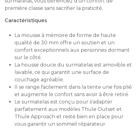
surmatelas, vous bénéficiez d'un confort de
première classe sans sacrifier la praticité.
Caractéristiques
La mousse à mémoire de forme de haute
qualité de 30 mm offre un soutien et un
confort exceptionnels aux personnes dormant
sur le côté.
La housse douce du surmatelas est amovible et
lavable, ce qui garantit une surface de
couchage agréable.
Il se range facilement dans la tente une fois plié
et augmente le confort sans avoir à être retiré.
Le surmatelas est conçu pour s'adapter
parfaitement aux modèles Thule Outset et
Thule Approach et reste bien en place pour
vous garantir un sommeil réparateur.