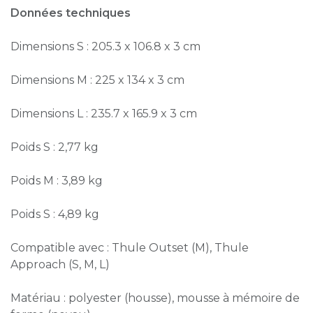
Données techniques
Dimensions S : 205.3 x 106.8 x 3 cm
Dimensions M : 225 x 134 x 3 cm
Dimensions L : 235.7 x 165.9 x 3 cm
Poids S : 2,77 kg
Poids M : 3,89 kg
Poids S : 4,89 kg
Compatible avec : Thule Outset (M), Thule
Approach (S, M, L)
Matériau : polyester (housse), mousse à mémoire de