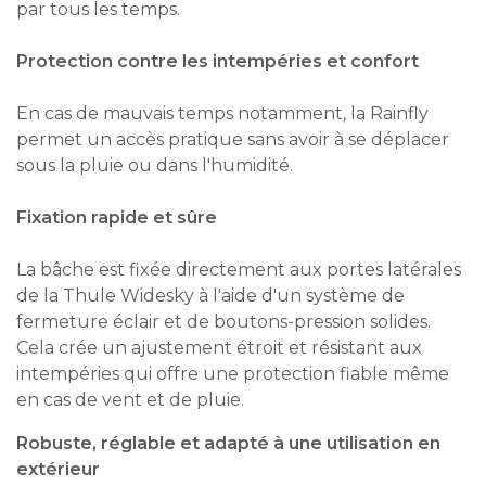
par tous les temps.
Protection contre les intempéries et confort
En cas de mauvais temps notamment, la Rainfly
permet un accès pratique sans avoir à se déplacer
sous la pluie ou dans l'humidité.
Fixation rapide et sûre
La bâche est fixée directement aux portes latérales
de la Thule Widesky à l'aide d'un système de
fermeture éclair et de boutons-pression solides.
Cela crée un ajustement étroit et résistant aux
intempéries qui offre une protection fiable même
en cas de vent et de pluie.
Robuste, réglable et adapté à une utilisation en
extérieur