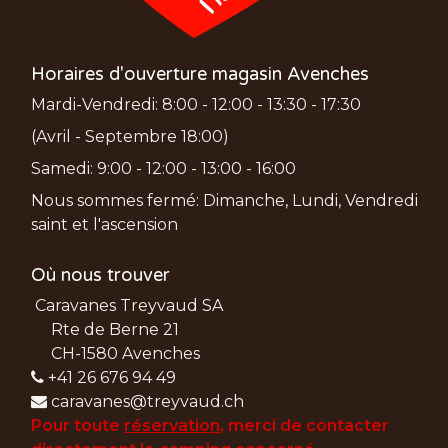
Horaires d'ouverture magasin Avenches
Mardi-Vendredi: 8:00 - 12:00 - 13:30 - 17:30
(Avril - Septembre 18:00)
Samedi: 9:00 - 12:00 - 13:00 - 16:00
Nous sommes fermé: Dimanche, Lundi, Vendredi
saint et l'ascension
Où nous trouver
Caravanes Treyvaud SA
Rte de Berne 21
CH-1580 Avenches
+41 26 676 94 49
caravanes@treyvaud.ch
Pour toute
réservation
, merci de
contacter