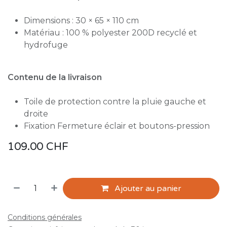
Dimensions : 30 × 65 × 110 cm
Matériau : 100 % polyester 200D recyclé et
hydrofuge
Contenu de la livraison
Toile de protection contre la pluie gauche et
droite
Fixation Fermeture éclair et boutons-pression
109.00
CHF
Ajouter au panier
Conditions générales