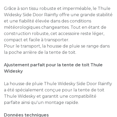
Grâce à son tissu robuste et imperméable, le Thule
Widesky Side Door Rainfly offre une grande stabilité
et une fiabilité élevée dans des conditions
météorologiques changeantes. Tout en étant de
construction robuste, cet accessoire reste léger,
compact et facile à transporter.
Pour le transport, la housse de pluie se range dans
la poche arrière de la tente de toit.
Ajustement parfait pour la tente de toit Thule
Widesky
La housse de pluie Thule Widesky Side Door Rainfly
a été spécialement conçue pour la tente de toit
Thule Widesky et garantit une compatibilité
parfaite ainsi qu'un montage rapide.
Données techniques