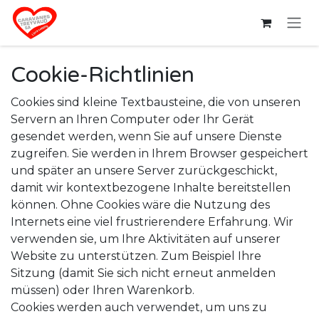
Zum Inhalt springen
Cookie-Richtlinien
Cookies sind kleine Textbausteine, die von unseren
Servern an Ihren Computer oder Ihr Gerät
gesendet werden, wenn Sie auf unsere Dienste
zugreifen. Sie werden in Ihrem Browser gespeichert
und später an unsere Server zurückgeschickt,
damit wir kontextbezogene Inhalte bereitstellen
können. Ohne Cookies wäre die Nutzung des
Internets eine viel frustrierendere Erfahrung. Wir
verwenden sie, um Ihre Aktivitäten auf unserer
Website zu unterstützen. Zum Beispiel Ihre
Sitzung (damit Sie sich nicht erneut anmelden
müssen) oder Ihren Warenkorb.
Cookies werden auch verwendet, um uns zu