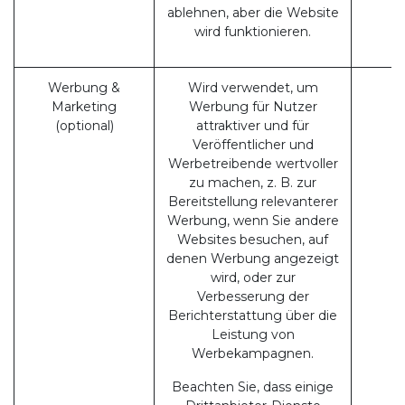
ablehnen, aber die Website
wird funktionieren.
Werbung &
Wird verwendet, um
Marketing
Werbung für Nutzer
(optional)
attraktiver und für
Veröffentlicher und
Werbetreibende wertvoller
zu machen, z. B. zur
Bereitstellung relevanterer
Werbung, wenn Sie andere
Websites besuchen, auf
denen Werbung angezeigt
wird, oder zur
Verbesserung der
Berichterstattung über die
Leistung von
Werbekampagnen.
Beachten Sie, dass einige