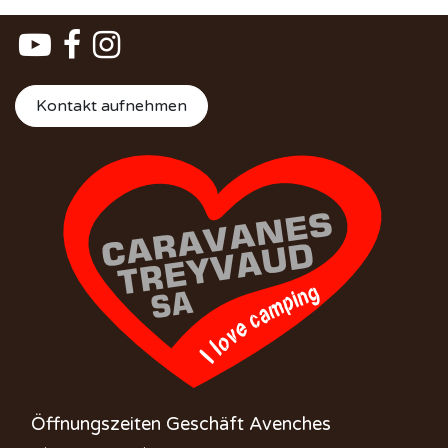
Kontakt aufnehmen
Öffnungszeiten Geschäft Avenches