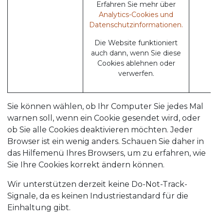
Erfahren Sie mehr über
Analytics-Cookies und
Datenschutzinformationen.
Die Website funktioniert
auch dann, wenn Sie diese
Cookies ablehnen oder
verwerfen.
Sie können wählen, ob Ihr Computer Sie jedes Mal
warnen soll, wenn ein Cookie gesendet wird, oder
ob Sie alle Cookies deaktivieren möchten. Jeder
Browser ist ein wenig anders. Schauen Sie daher in
das Hilfemenü Ihres Browsers, um zu erfahren, wie
Sie Ihre Cookies korrekt ändern können.
Wir unterstützen derzeit keine Do-Not-Track-
Signale, da es keinen Industriestandard für die
Einhaltung gibt.