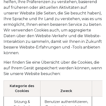
helfen, Ihre Präferenzen zu verstehen, basierend
auf früheren oder aktuellen Aktivitäten auf
unserer Website (die Seiten, die Sie besucht haben),
Ihre Sprache und Ihr Land zu verstehen, was es uns
ermöglicht, Ihnen einen besseren Service zu bieten.
Wir verwenden Cookies auch, um aggregierte
Daten über den Website-Verkehr und die Website-
Interaktion zu sammeln, damit wir Ihnen in Zukunft
bessere Website-Erfahrungen und -Tools anbieten
können.
Hier finden Sie eine Übersicht über die Cookies, die
auf Ihrem Gerät gespeichert werden können, wenn
Sie unsere Website besuchen:
Kategorie des
Cookies
Zweck
Sitzung &
Benutzer authentifizieren,