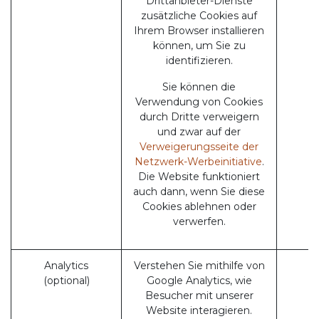
Drittanbieter-Dienste
zusätzliche Cookies auf
Ihrem Browser installieren
können, um Sie zu
identifizieren.
Sie können die
Verwendung von Cookies
durch Dritte verweigern
und zwar auf der
Verweigerungsseite der
Netzwerk-Werbeinitiative
.
Die Website funktioniert
auch dann, wenn Sie diese
Cookies ablehnen oder
verwerfen.
Analytics
Verstehen Sie mithilfe von
(optional)
Google Analytics, wie
Besucher mit unserer
Website interagieren.