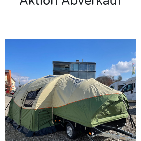
Aktion Abverkauf