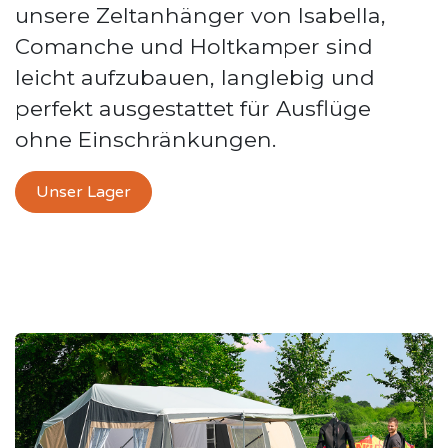
unsere Zeltanhänger von Isabella,
Comanche und Holtkamper sind
leicht aufzubauen, langlebig und
perfekt ausgestattet für Ausflüge
ohne Einschränkungen.
Unser Lager