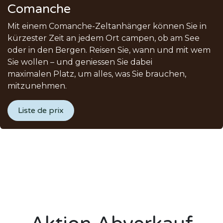
Comanche
Mit einem Comanche-Zeltanhänger können Sie in
kürzester Zeit an jedem Ort campen, ob am See
oder in den Bergen. Reisen Sie, wann und mit wem
Sie wollen – und geniessen Sie dabei
maximalen Platz, um alles, was Sie brauchen,
mitzunehmen.
Liste de prix