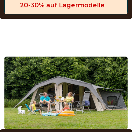
20-30% auf Lagermodelle