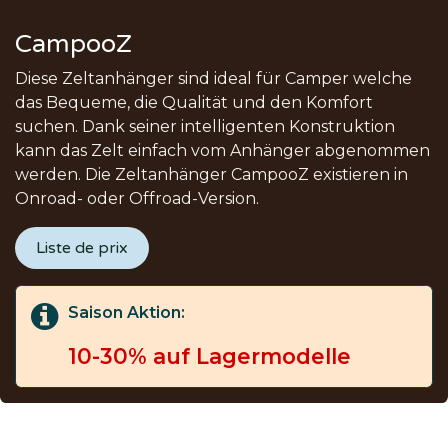
CampooZ
Diese Zeltanhänger sind ideal für Camper welche
das Bequeme, die Qualität und den Komfort
suchen. Dank seiner intelligenten Konstruktion
kann das Zelt einfach vom Anhänger abgenommen
werden. Die Zeltanhänger CampooZ existieren in
Onroad- oder Offroad-Version.
Liste de prix
Saison Aktion:
10-30% auf Lagermodelle