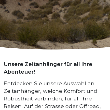
Unsere Zeltanhänger für all Ihre
Abenteuer!
Entdecken Sie unsere Auswahl an
Zeltanhänger, welche Komfort und
Robustheit verbinden, für all Ihre
Reisen. Auf der Strasse oder Offroad,