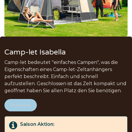
Camp-let Isabella
Camp-let bedeutet "einfaches Campen", was die
Eigenschaften eines Camp-let-Zeltanhängers
perfekt beschreibt. Einfach und schnell
aufzustellen. Geschlossen ist das Zelt kompakt und
geöffnet haben Sie allen Platz den Sie benötigen.
Preisliste
Saison Aktion: