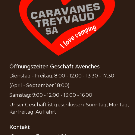
Öffnungszeiten Geschäft Avenches
Dienstag - Freitag: 8:00 - 12:00 - 13:30 - 17:30
(April - September 18:00)
Samstag: 9:00 - 12:00 - 13:00 - 16:00
Unser Geschäft ist geschlossen: Sonntag, Montag,
Karfreitag, Auffahrt
Kontakt