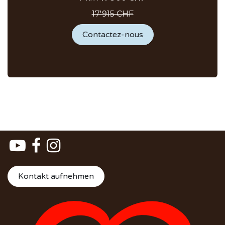
17'915 CHF
Contactez-nous
Kontakt aufnehmen