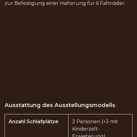
zur Befestigung einer Halterung für 6 Fahrräder.
Ausstattung des Ausstellungsmodells
Anzahl Schlafplätze
2 Personen (+3 mit
Kinderzelt-
Erweiterung)