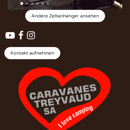
Andere Zeltanhänger ansehen
Kontakt aufnehmen