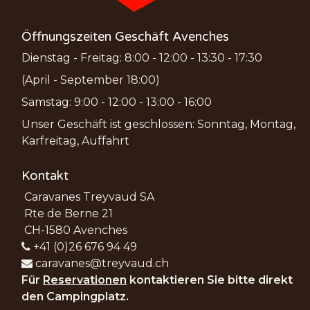
Öffnungszeiten Geschäft Avenches
Dienstag - Freitag: 8:00 - 12:00 - 13:30 - 17:30
(April - September 18:00)
Samstag: 9:00 - 12:00 - 13:00 - 16:00
Unser Geschäft ist geschlossen: Sonntag, Montag,
Karfreitag, Auffahrt
Kontakt
Caravanes Treyvaud SA
Rte de Berne 21
CH-1580 Avenches
+41 (0)26 676 94 49
caravanes@treyvaud.ch
Für
Reservationen
kontaktieren Sie bitte direkt
den Campingplatz.