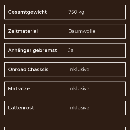
Gesamtgewicht
750 kg
Zeltmaterial
Baumwolle
Anhänger gebremst
Ja
Onroad Chasssis
Inklusive
Matratze
Inklusive
Lattenrost
Inklusive