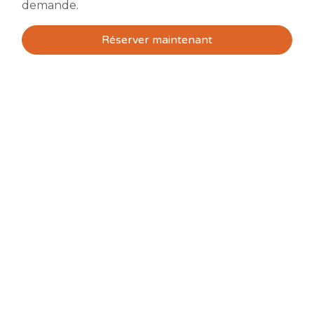
demande.
Réserver maintenant