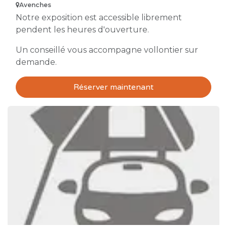
Avenches
Notre exposition est accessible librement
pendent les heures d'ouverture.
Un conseillé vous accompagne vollontier sur
demande.
Réserver maintenant