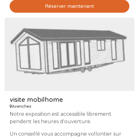
Réserver maintenant
visite mobilhome
Avenches
Notre exposition est accessible librement
pendent les heures d'ouverture.
Un conseillé vous accompagne vollontier sur