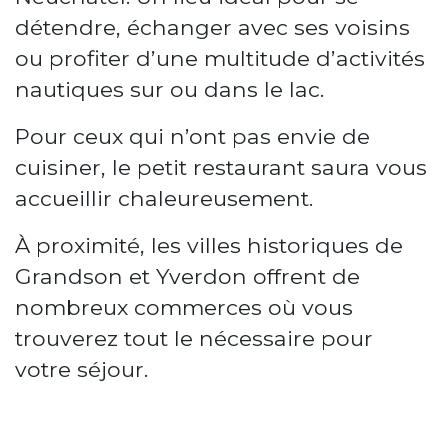
détendre, échanger avec ses voisins
ou profiter d’une multitude d’activités
nautiques sur ou dans le lac.
Pour ceux qui n’ont pas envie de
cuisiner, le petit restaurant saura vous
accueillir chaleureusement.
À proximité, les villes historiques de
Grandson et Yverdon offrent de
nombreux commerces où vous
trouverez tout le nécessaire pour
votre séjour.