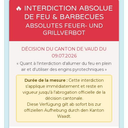
🔥 INTERDICTION ABSOLUE
DE FEU & BARBECUES
ABSOLUTES FEUER- UND
GRILLVERBOT
DÉCISION DU CANTON DE VAUD DU
09.07.2026
« Quant à l'interdiction d'allumer du feu en plein
air et d'utiliser des engins pyrotechniques »
Durée de la mesure :
Cette interdiction
s'applique immédiatement et reste en
vigueur jusqu'à l'abrogation officielle de la
décision cantonale.
Diese Verfügung gilt ab sofort bis zur
offiziellen Aufhebung durch den Kanton
Waadt.