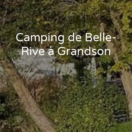
Camping de Belle-
Rive à Grandson