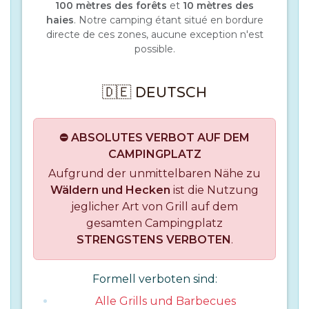
100 mètres des forêts
et
10 mètres des
haies
. Notre camping étant situé en bordure
directe de ces zones, aucune exception n'est
possible.
🇩🇪 DEUTSCH
⛔ ABSOLUTES VERBOT AUF DEM
CAMPINGPLATZ
Aufgrund der unmittelbaren Nähe zu
Wäldern und Hecken
ist die Nutzung
jeglicher Art von Grill auf dem
gesamten Campingplatz
STRENGSTENS VERBOTEN
.
Formell verboten sind:
Alle Grills und Barbecues