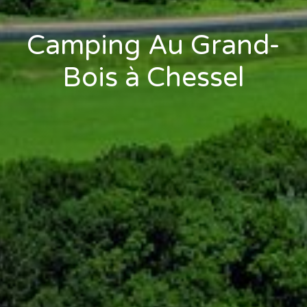
Camping Au Grand-
Bois à Chessel