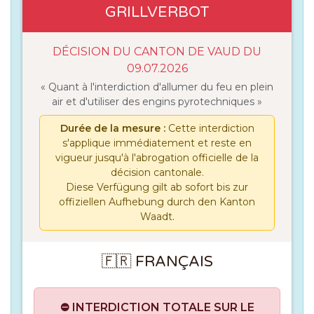
GRILLVERBOT
DÉCISION DU CANTON DE VAUD DU
09.07.2026
« Quant à l'interdiction d'allumer du feu en plein
air et d'utiliser des engins pyrotechniques »
Durée de la mesure :
Cette interdiction
s'applique immédiatement et reste en
vigueur jusqu'à l'abrogation officielle de la
décision cantonale.
Diese Verfügung gilt ab sofort bis zur
offiziellen Aufhebung durch den Kanton
Waadt.
🇫🇷 FRANÇAIS
⛔ INTERDICTION TOTALE SUR LE