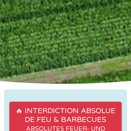
🔥 INTERDICTION ABSOLUE
DE FEU & BARBECUES
ABSOLUTES FEUER- UND