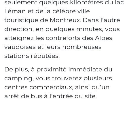
seulement quelques kilomètres du lac
Léman et de la célèbre ville
touristique de Montreux. Dans l’autre
direction, en quelques minutes, vous
atteignez les contreforts des Alpes
vaudoises et leurs nombreuses
stations réputées.
De plus, à proximité immédiate du
camping, vous trouverez plusieurs
centres commerciaux, ainsi qu’un
arrêt de bus à l’entrée du site.