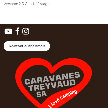
Versand: 2-3 Geschäftstage
Kontakt aufnehmen