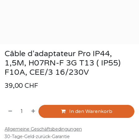
Câble d'adaptateur Pro IP44,
1,5M, H07RN-F 3G T13 ( IP55)
F10A, CEE/3 16/230V
39,00
CHF
In den Warenkorb
Allgemeine Geschäftsbedingungen
30-Tage-Geld-zurück-Garantie