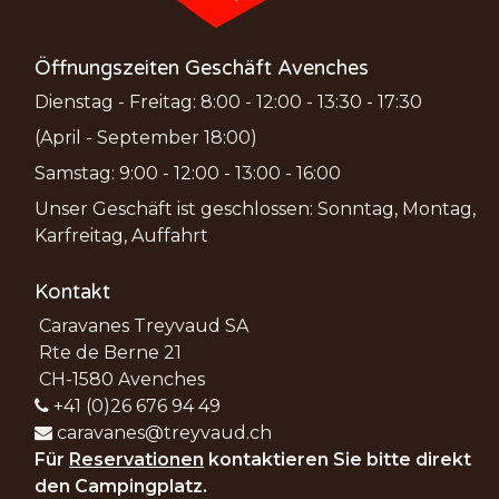
Öffnungszeiten Geschäft Avenches
Dienstag - Freitag: 8:00 - 12:00 - 13:30 - 17:30
(April - September 18:00)
Samstag: 9:00 - 12:00 - 13:00 - 16:00
Unser Geschäft ist geschlossen: Sonntag, Montag,
Karfreitag, Auffahrt
Kontakt
Caravanes Treyvaud SA
Rte de Berne 21
CH-1580 Avenches
+41 (0)26 676 94 49
caravanes@treyvaud.ch
Für
Reservationen
kontaktieren Sie bitte direkt
den Campingplatz.