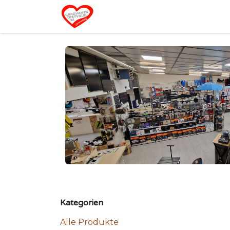
Zum Inhalt springen
Home
Kategorien
Alle Produkte