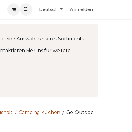
Deutsch
Anmelden
ur eine Auswahl unseres Sortiments.
taktieren Sie uns für weitere
shalt
Camping Küchen
Go-Outside