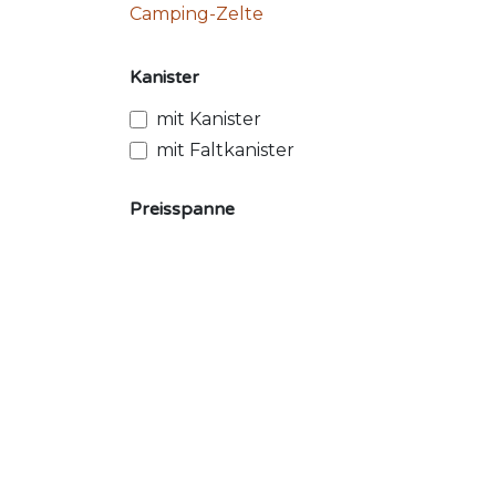
Camping-Zelte
Kanister
mit Kanister
mit Faltkanister
Preisspanne