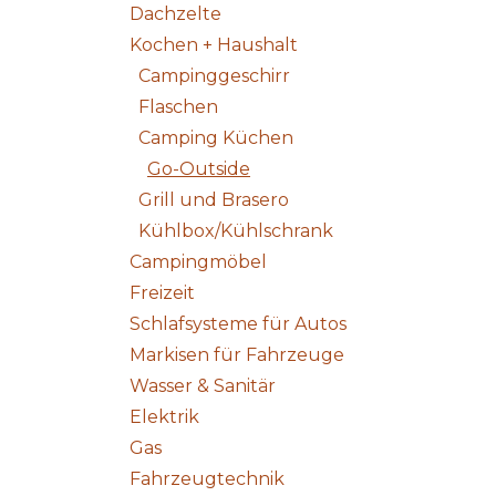
Dachzelte
Kochen + Haushalt
Campinggeschirr
Flaschen
Camping Küchen
Go-Outside
Grill und Brasero
Kühlbox/Kühlschrank
Campingmöbel
Freizeit
Schlafsysteme für Autos
Markisen für Fahrzeuge
Wasser & Sanitär
Elektrik
Gas
Fahrzeugtechnik