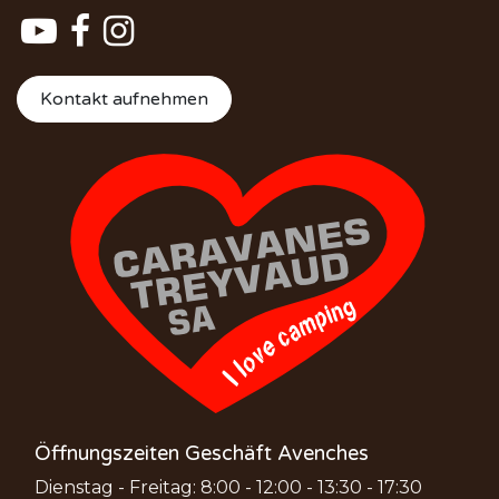
Kontakt aufnehmen
Öffnungszeiten Geschäft Avenches
Dienstag - Freitag: 8:00 - 12:00 - 13:30 - 17:30