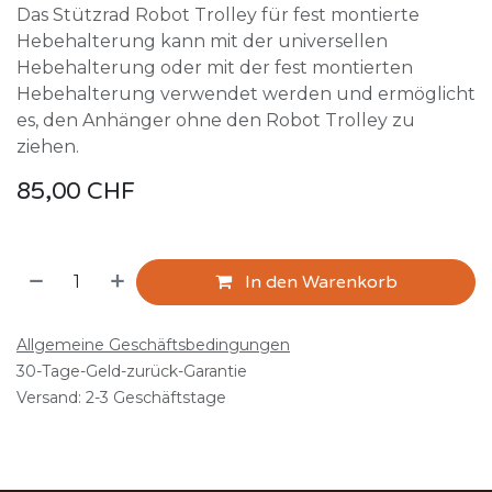
Das Stützrad Robot Trolley für fest montierte
Hebehalterung kann mit der universellen
Hebehalterung oder mit der fest montierten
Hebehalterung verwendet werden und ermöglicht
es, den Anhänger ohne den Robot Trolley zu
ziehen.
85,00
CHF
In den Warenkorb
Allgemeine Geschäftsbedingungen
30-Tage-Geld-zurück-Garantie
Versand: 2-3 Geschäftstage