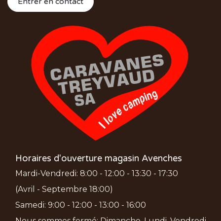
Entrer en contact
Horaires d'ouverture magasin Avenches
Mardi-Vendredi: 8:00 - 12:00 - 13:30 - 17:30
(Avril - Septembre 18:00)
Samedi: 9:00 - 12:00 - 13:00 - 16:00
Nous sommes fermé: Dimanche, Lundi, Vendredi