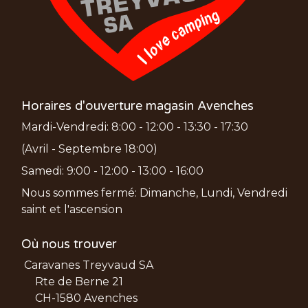
Horaires d'ouverture magasin Avenches
Mardi-Vendredi: 8:00 - 12:00 - 13:30 - 17:30
(Avril - Septembre 18:00)
Samedi: 9:00 - 12:00 - 13:00 - 16:00
Nous sommes fermé: Dimanche, Lundi, Vendredi
saint et l'ascension
Où nous trouver
Caravanes Treyvaud SA
Rte de Berne 21
CH-1580 Avenches