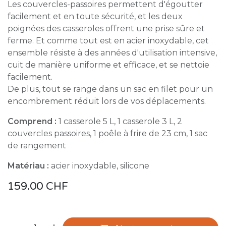
Les couvercles-passoires permettent d'égoutter
facilement et en toute sécurité, et les deux
poignées des casseroles offrent une prise sûre et
ferme. Et comme tout est en acier inoxydable, cet
ensemble résiste à des années d'utilisation intensive,
cuit de manière uniforme et efficace, et se nettoie
facilement.
De plus, tout se range dans un sac en filet pour un
encombrement réduit lors de vos déplacements.
Comprend :
1 casserole 5 L, 1 casserole 3 L, 2
couvercles passoires, 1 poêle à frire de 23 cm, 1 sac
de rangement
Matériau :
acier inoxydable, silicone
159.00
CHF