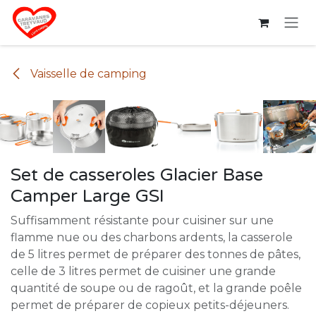
Se rendre au contenu
Vaisselle de camping
Set de casseroles Glacier Base
Camper Large GSI
Suffisamment résistante pour cuisiner sur une
flamme nue ou des charbons ardents, la casserole
de 5 litres permet de préparer des tonnes de pâtes,
celle de 3 litres permet de cuisiner une grande
quantité de soupe ou de ragoût, et la grande poêle
permet de préparer de copieux petits-déjeuners.