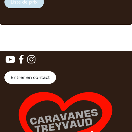
Liste de prix
Entrer en contact