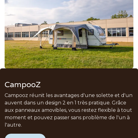
CampooZ
Campooz réunit les avantages d'une solette et d'un
auvent dans un design 2 en 1 très pratique. Grâce
aux panneaux amovibles, vous restez flexible à tout
moment et pouvez passer sans problème de l'un à
l'autre.