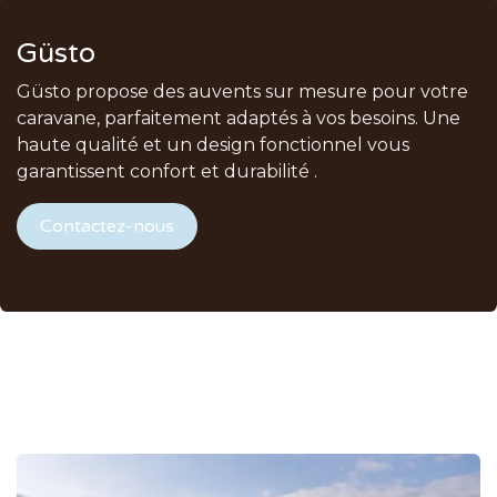
Güsto
Güsto propose des auvents sur mesure pour votre
caravane, parfaitement adaptés à vos besoins. Une
haute qualité et un design fonctionnel vous
garantissent confort et durabilité .
Contactez-nous