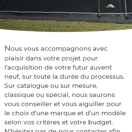
N
ous vous accompagnons avec
plaisir dans votre projet pour
l'acquisition de votre futur auvent
neuf, sur toute la durée du processus.
Sur catalogue ou sur mesure,
classique ou spécial, nous saurons
vous conseiller et vous aiguiller pour
le choix d'une marque et d'un modèle
selon vos critères et votre budget.
N'hésitez pas de nous contacter afin