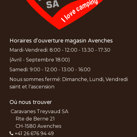
Horaires d'ouverture magasin Avenches
Mardi-Vendredi: 8:00 - 12:00 - 13:30 - 17:30
(Avril - Septembre 18:00)
Samedi: 9:00 - 12:00 - 13:00 - 16:00
Nous sommes fermé: Dimanche, Lundi, Vendredi
saint et l'ascension
Où nous trouver
Caravanes Treyvaud SA
Rte de Berne 21
CH-1580 Avenches
+41 26 676 94 49