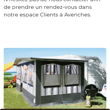
de prendre un rendez-vous dans
notre espace Clients à Avenches.